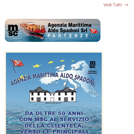
Vedi Tutti