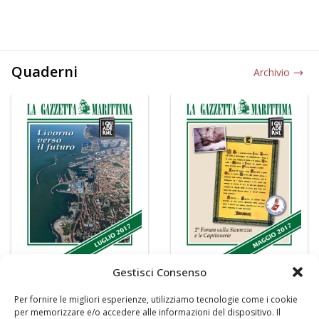
Quaderni
Archivio
Gestisci Consenso
Per fornire le migliori esperienze, utilizziamo tecnologie come i cookie
per memorizzare e/o accedere alle informazioni del dispositivo. Il