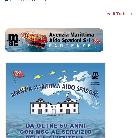
Vedi Tutti