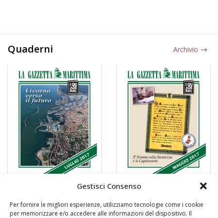
Quaderni
Archivio
Gestisci Consenso
Per fornire le migliori esperienze, utilizziamo tecnologie come i cookie
per memorizzare e/o accedere alle informazioni del dispositivo. Il