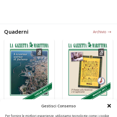
Quaderni
Archivio
Gestisci Consenso
Per fornire le migliori esperienze, utilizziamo tecnologie come i cookie