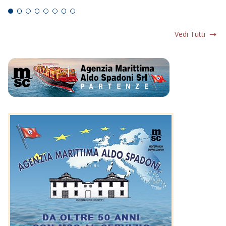
Vedi Tutti