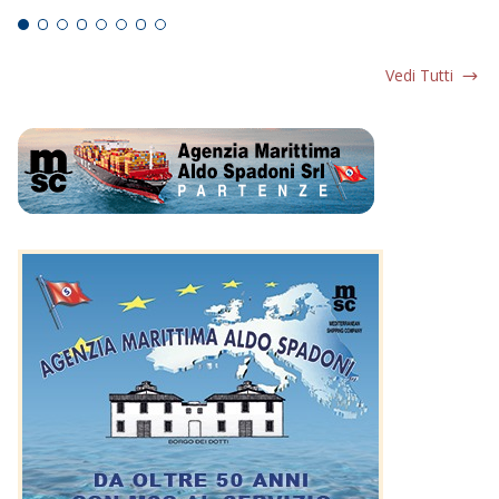
Vedi Tutti