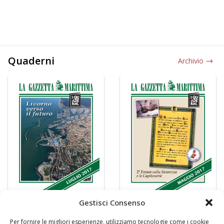
Quaderni
Archivio
Gestisci Consenso
Per fornire le migliori esperienze, utilizziamo tecnologie come i cookie