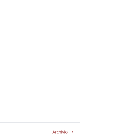
Archivio