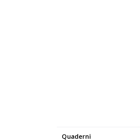
Quaderni