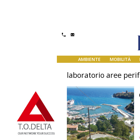
AMBIENTE
MOBILITÀ
laboratorio aree peri