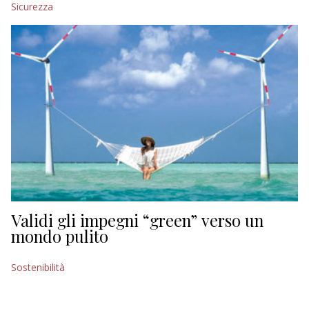
Sicurezza
EDITORIALI
Validi gli impegni “green” verso un
mondo pulito
Sostenibilità