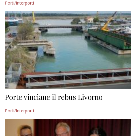
Porti/Interporti
EDITORIALI
Porte vinciane il rebus Livorno
Porti/Interporti