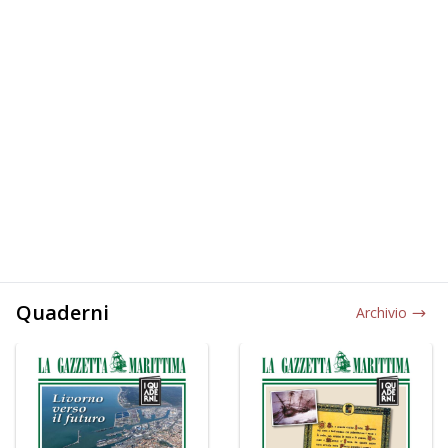
Quaderni
Archivio