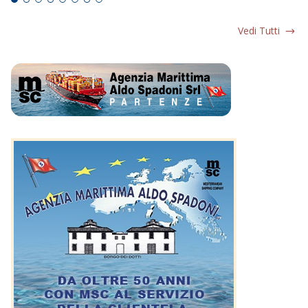
Vedi Tutti