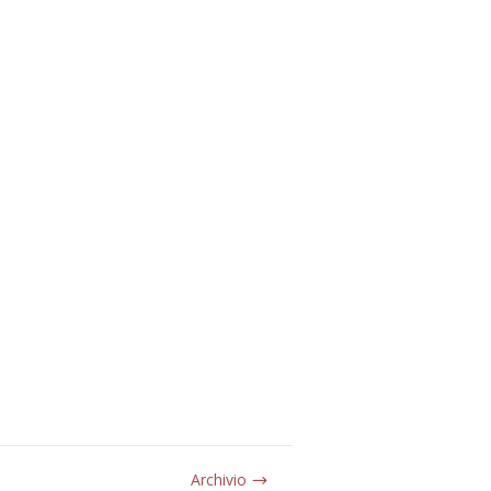
Archivio