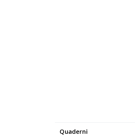
Quaderni