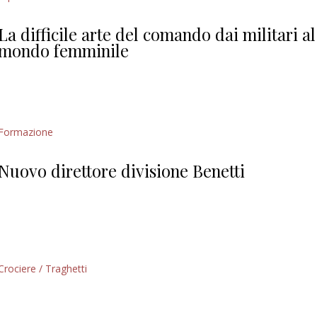
Giorgio
Editoriale
La difficile arte del comando dai militari al
mondo femminile
Formazione
Nuovo direttore divisione Benetti
Crociere / Traghetti