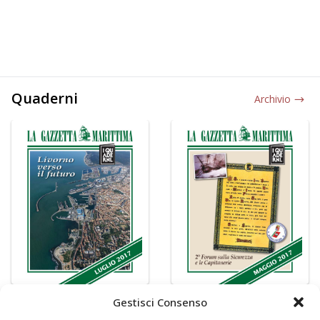
Quaderni
Archivio
Gestisci Consenso