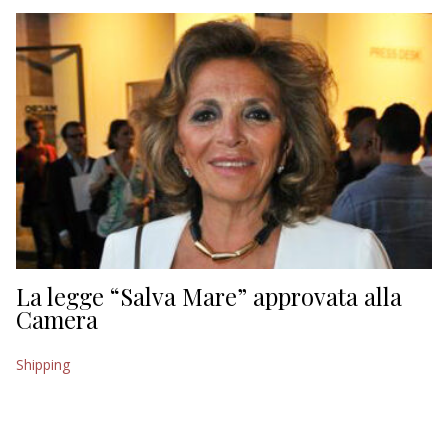
EDITORIALI
La legge “Salva Mare” approvata alla
Camera
Shipping