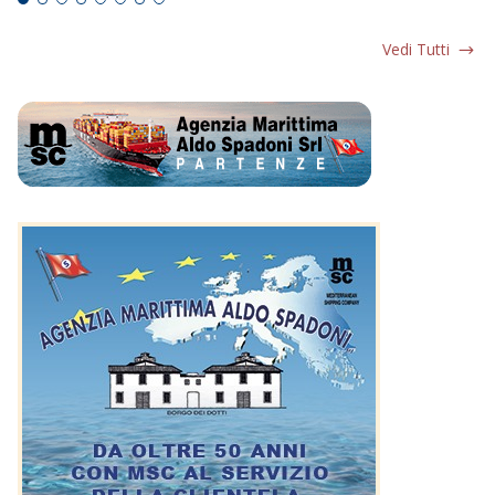
Vedi Tutti