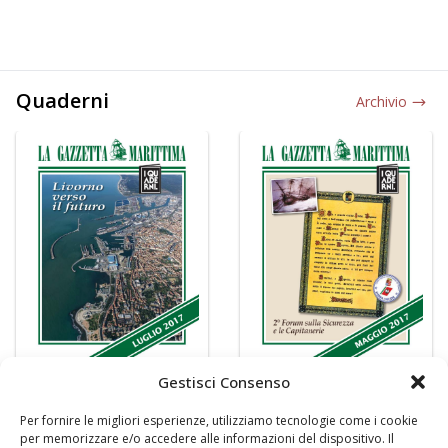
Quaderni
Archivio
Gestisci Consenso
Per fornire le migliori esperienze, utilizziamo tecnologie come i cookie
per memorizzare e/o accedere alle informazioni del dispositivo. Il