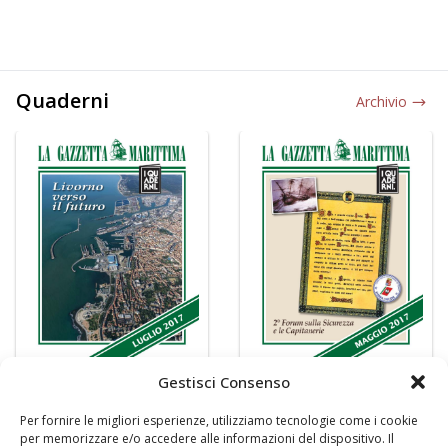
Quaderni
Archivio
Gestisci Consenso
Per fornire le migliori esperienze, utilizziamo tecnologie come i cookie
per memorizzare e/o accedere alle informazioni del dispositivo. Il