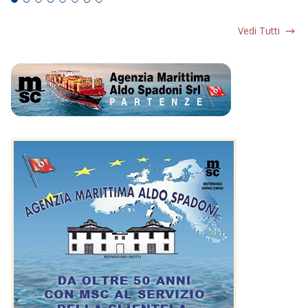
Vedi Tutti