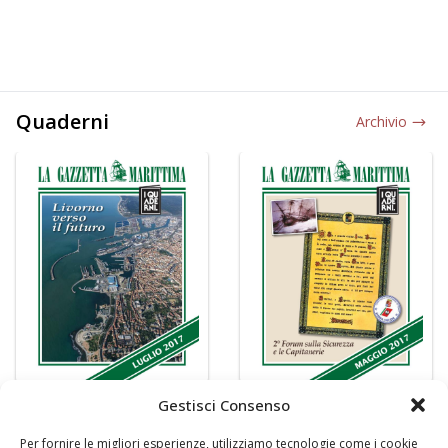
Quaderni
Archivio
Gestisci Consenso
Per fornire le migliori esperienze, utilizziamo tecnologie come i cookie