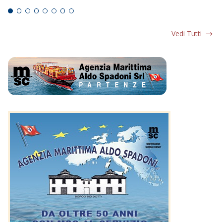
Vedi Tutti