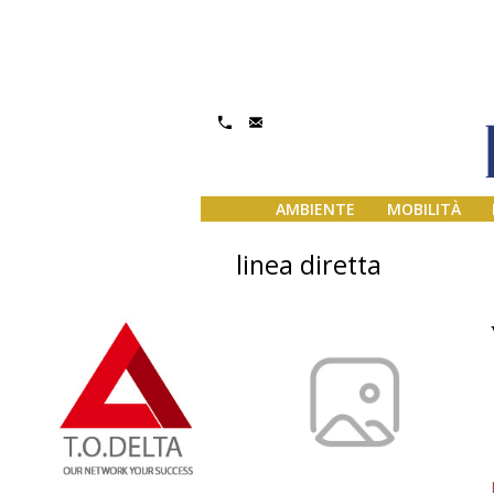
AMBIENTE
MOBILITÀ
linea diretta