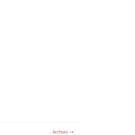
Archivio