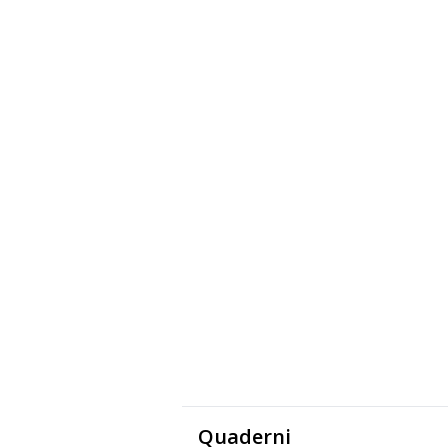
Quaderni