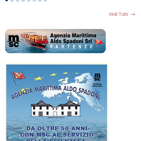
Vedi Tutti