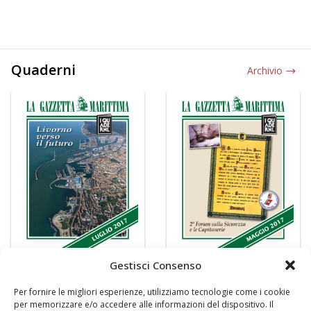
Quaderni
Archivio
Gestisci Consenso
Per fornire le migliori esperienze, utilizziamo tecnologie come i cookie
per memorizzare e/o accedere alle informazioni del dispositivo. Il