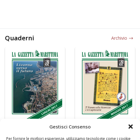
Quaderni
Archivio
Gestisci Consenso
Per fornire le migliori esperienze, utilizziamo tecnologie come i cookie