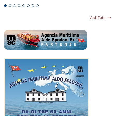
Vedi Tutti