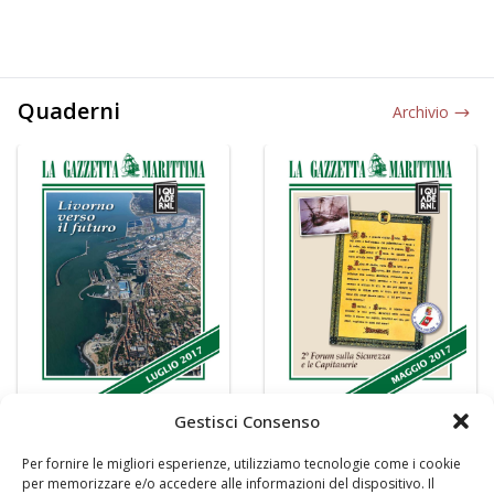
Quaderni
Archivio
Gestisci Consenso
Per fornire le migliori esperienze, utilizziamo tecnologie come i cookie
per memorizzare e/o accedere alle informazioni del dispositivo. Il