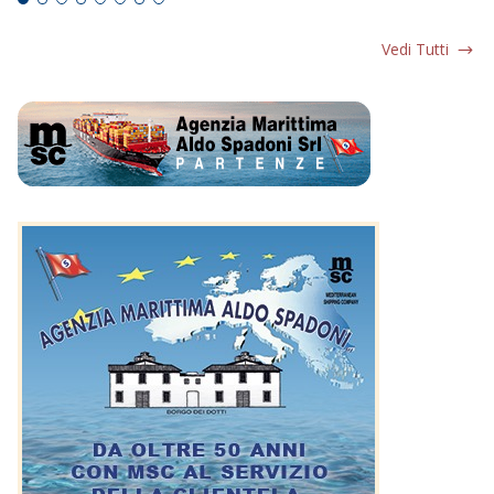
Vedi Tutti