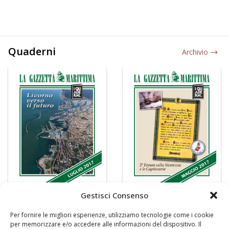
Quaderni
Archivio
Gestisci Consenso
Per fornire le migliori esperienze, utilizziamo tecnologie come i cookie
per memorizzare e/o accedere alle informazioni del dispositivo. Il