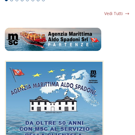
Vedi Tutti