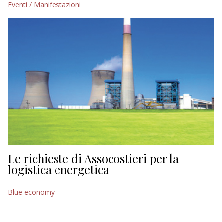
Eventi / Manifestazioni
EDITORIALI
Le richieste di Assocostieri per la
logistica energetica
Blue economy