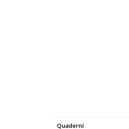
Quaderni