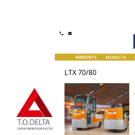
AMBIENTE
MOBILITÀ
LTX 70/80