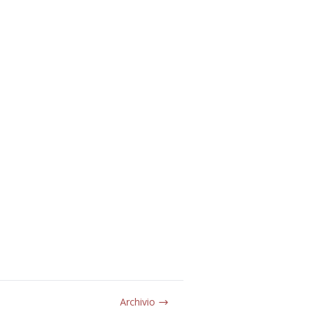
Archivio