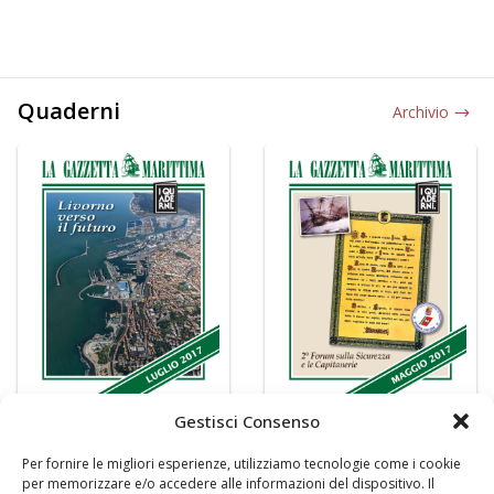
Quaderni
Archivio
Gestisci Consenso
Per fornire le migliori esperienze, utilizziamo tecnologie come i cookie
per memorizzare e/o accedere alle informazioni del dispositivo. Il