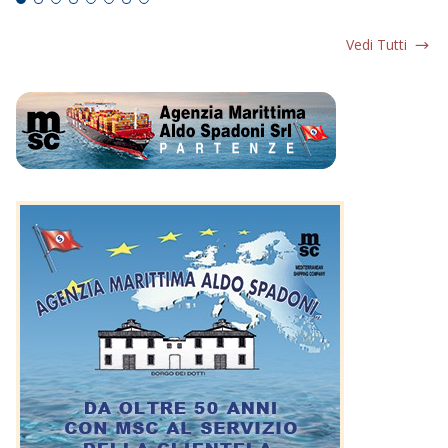
Vedi Tutti