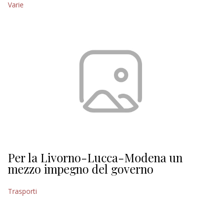
Varie
EDITORIALI
Per la Livorno-Lucca-Modena un
mezzo impegno del governo
Trasporti