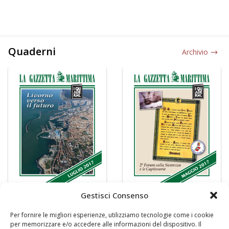
Quaderni
Archivio
Gestisci Consenso
Per fornire le migliori esperienze, utilizziamo tecnologie come i cookie
per memorizzare e/o accedere alle informazioni del dispositivo. Il