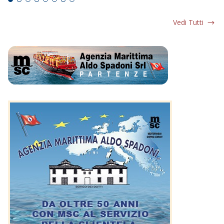
Vedi Tutti