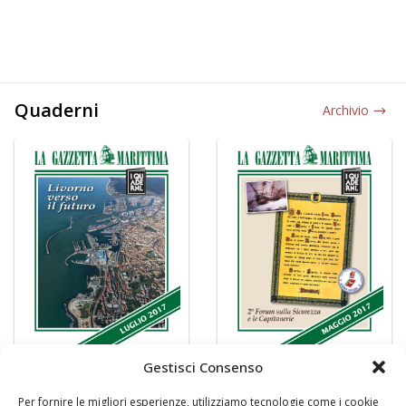
Quaderni
Archivio
Gestisci Consenso
Per fornire le migliori esperienze, utilizziamo tecnologie come i cookie