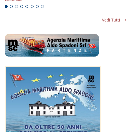
Vedi Tutti