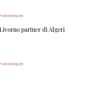
Porti/Interporti
Livorno partner di Algeri
Porti/Interporti