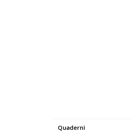
Quaderni