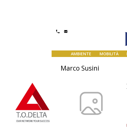
AMBIENTE
MOBILITÀ
Marco Susini