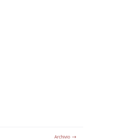
Archivio