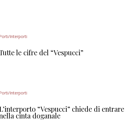
Porti/Interporti
Tutte le cifre del “Vespucci”
Porti/Interporti
L’interporto “Vespucci” chiede di entrare
nella cinta doganale