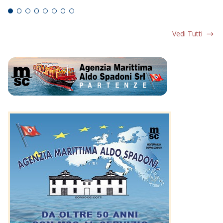
Vedi Tutti