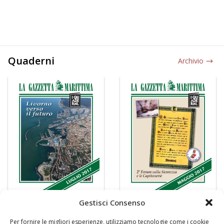
Quaderni
Archivio
Gestisci Consenso
Per fornire le migliori esperienze, utilizziamo tecnologie come i cookie