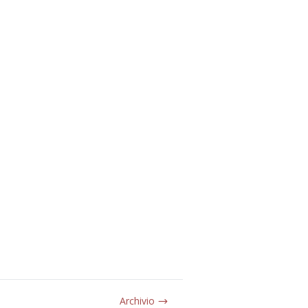
Archivio