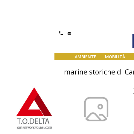
AMBIENTE
MOBILITÀ
marine storiche di C