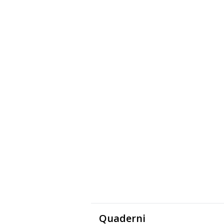
Quaderni