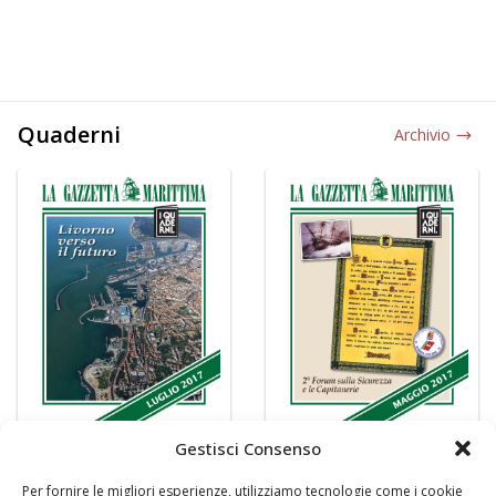
Quaderni
Archivio
Gestisci Consenso
Per fornire le migliori esperienze, utilizziamo tecnologie come i cookie