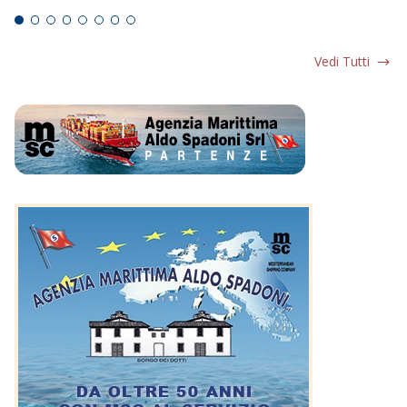
Vedi Tutti