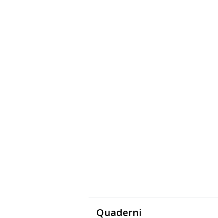
Quaderni