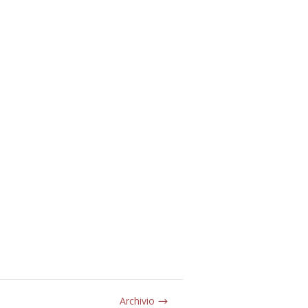
Archivio