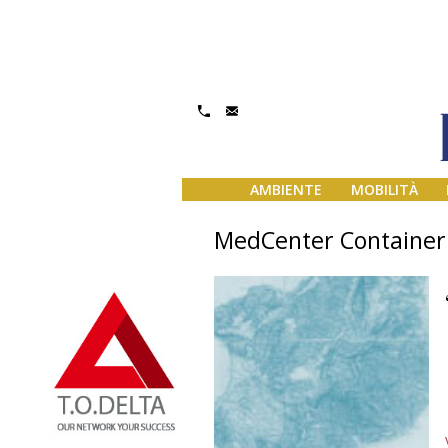
AMBIENTE
MOBILITÀ
MedCenter Container 