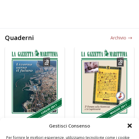
Quaderni
Archivio
Gestisci Consenso
Per fornire le migliori esperienze, utilizziamo tecnologie come i cookie