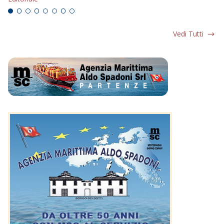
Vedi Tutti