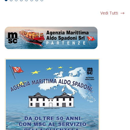
Vedi Tutti