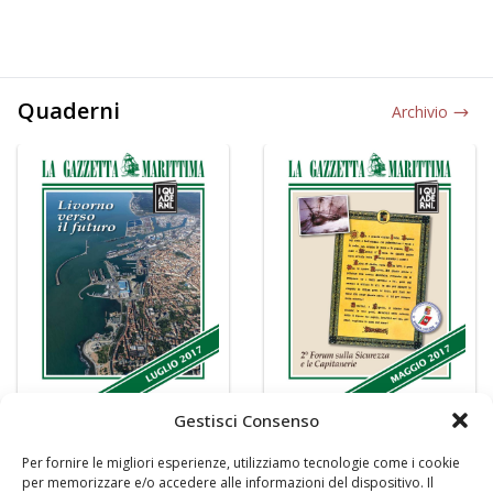
Quaderni
Archivio
Gestisci Consenso
Per fornire le migliori esperienze, utilizziamo tecnologie come i cookie
per memorizzare e/o accedere alle informazioni del dispositivo. Il