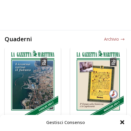
Quaderni
Archivio
Gestisci Consenso