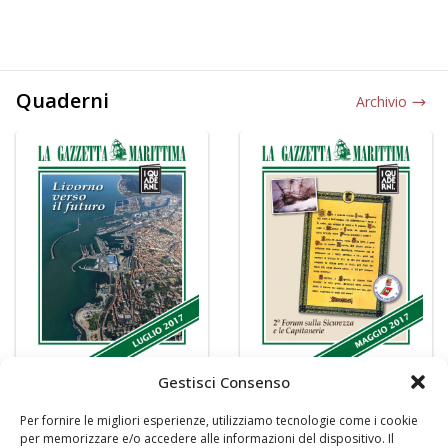
Quaderni
Archivio
Gestisci Consenso
Per fornire le migliori esperienze, utilizziamo tecnologie come i cookie
per memorizzare e/o accedere alle informazioni del dispositivo. Il