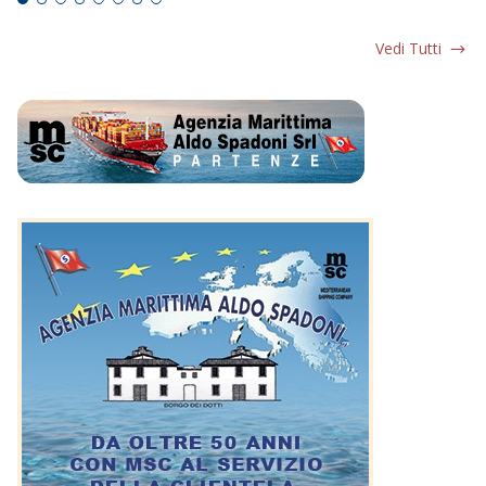
Vedi Tutti