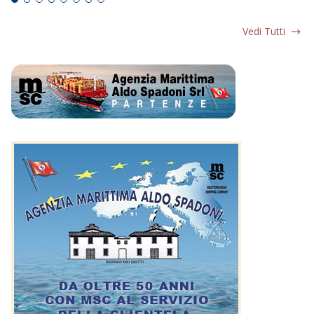
Vedi Tutti