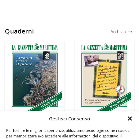
Quaderni
Archivio
Gestisci Consenso
Per fornire le migliori esperienze, utilizziamo tecnologie come i cookie
per memorizzare e/o accedere alle informazioni del dispositivo. Il