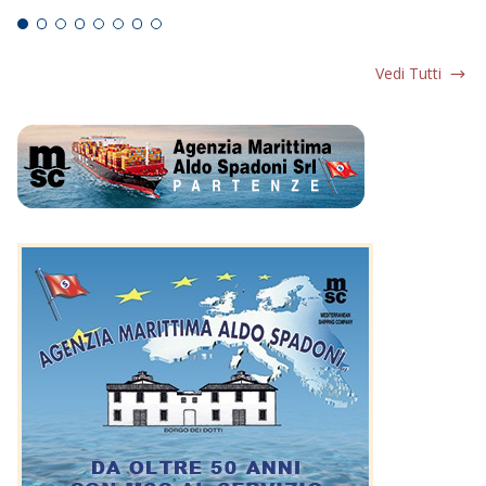
Vedi Tutti