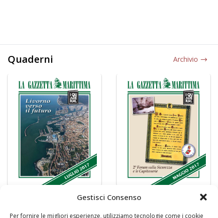
Quaderni
Archivio
Gestisci Consenso
Per fornire le migliori esperienze, utilizziamo tecnologie come i cookie