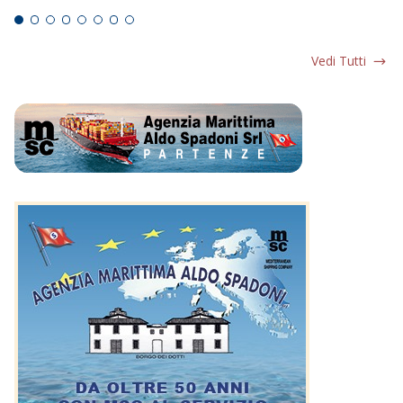
Vedi Tutti