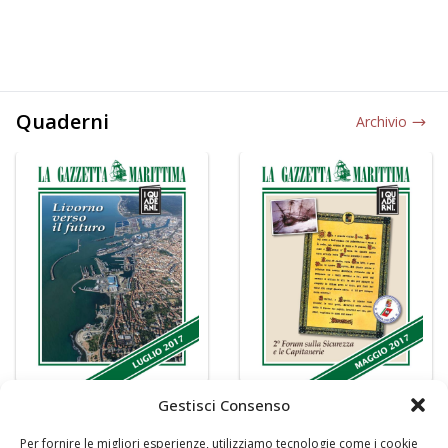
Quaderni
Archivio
Gestisci Consenso
Per fornire le migliori esperienze, utilizziamo tecnologie come i cookie