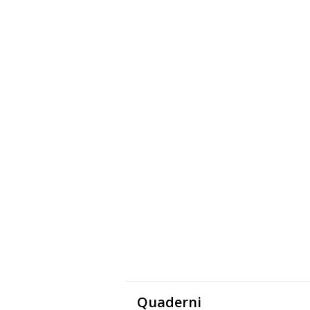
Quaderni