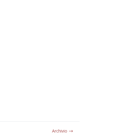
Archivio