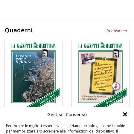
Quaderni
Archivio
Gestisci Consenso
Per fornire le migliori esperienze, utilizziamo tecnologie come i cookie
per memorizzare e/o accedere alle informazioni del dispositivo. Il