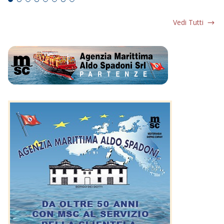
Vedi Tutti