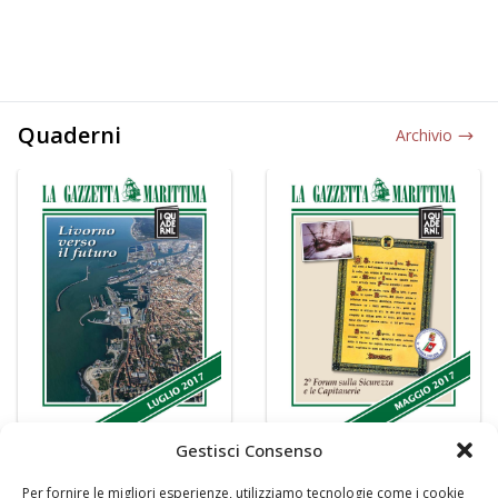
Quaderni
Archivio
Gestisci Consenso
Per fornire le migliori esperienze, utilizziamo tecnologie come i cookie