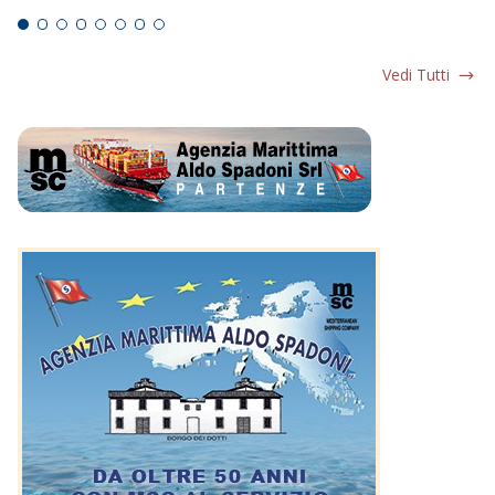
Vedi Tutti