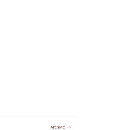
Archivio