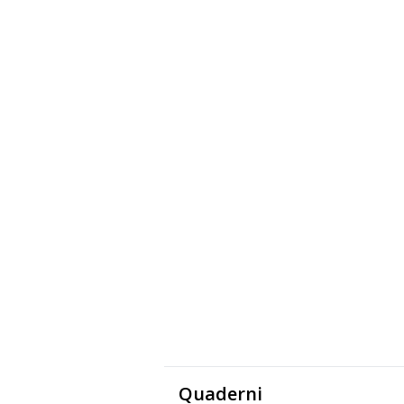
Quaderni