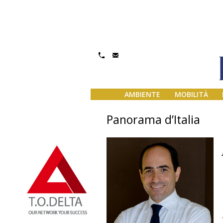
AMBIENTE
MOBILITÀ
Panorama d’Italia