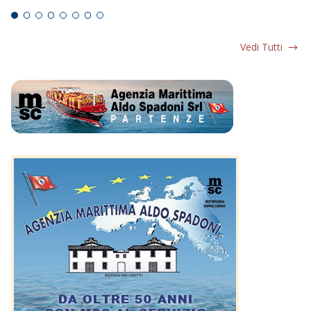
Vedi Tutti