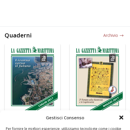
Quaderni
Archivio
Gestisci Consenso
Per fornire le migliori esperienze, utilizziamo tecnologie come i cookie