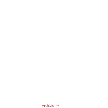
Archivio