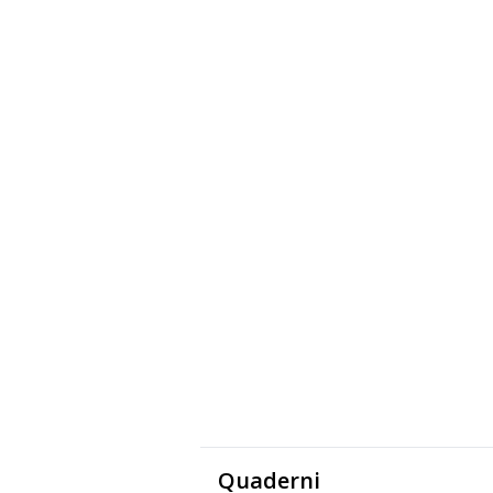
Quaderni