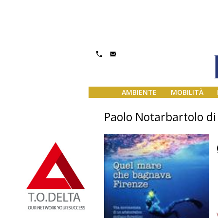
AMBIENTE
MOBILITÀ
Paolo Notarbartolo di