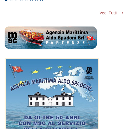
Vedi Tutti