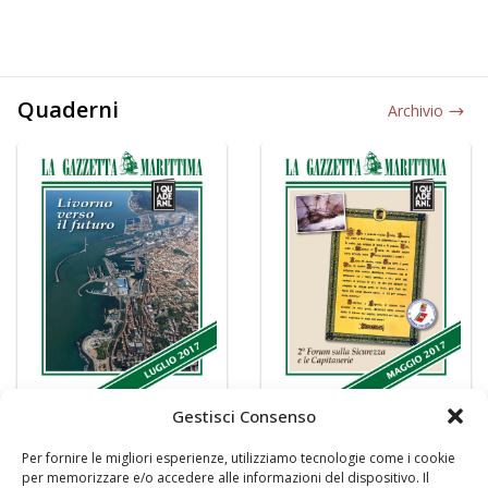
Quaderni
Archivio
Gestisci Consenso
Per fornire le migliori esperienze, utilizziamo tecnologie come i cookie
per memorizzare e/o accedere alle informazioni del dispositivo. Il