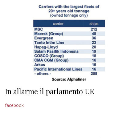
EDITORIALI
In allarme il parlamento UE
facebook