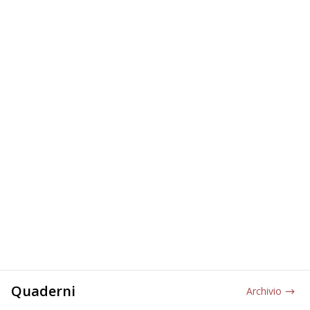
Quaderni
Archivio