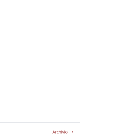
Archivio