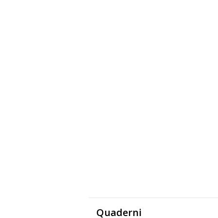
Quaderni