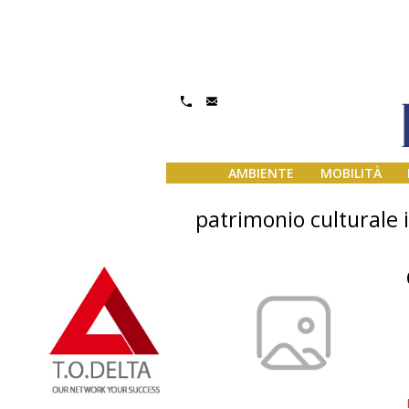
AMBIENTE
MOBILITÀ
patrimonio culturale 