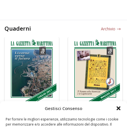
Quaderni
Archivio
Gestisci Consenso
Per fornire le migliori esperienze, utilizziamo tecnologie come i cookie
per memorizzare e/o accedere alle informazioni del dispositivo. Il