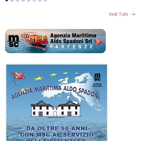
Vedi Tutti