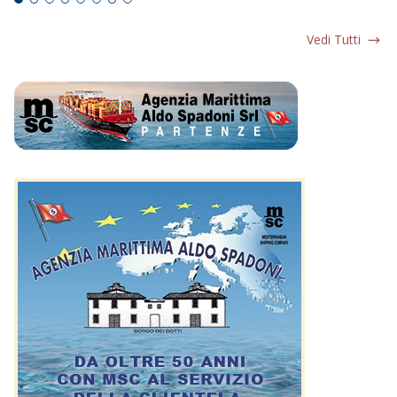
Vedi Tutti