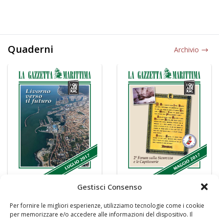
Quaderni
Archivio
Gestisci Consenso
Per fornire le migliori esperienze, utilizziamo tecnologie come i cookie
per memorizzare e/o accedere alle informazioni del dispositivo. Il