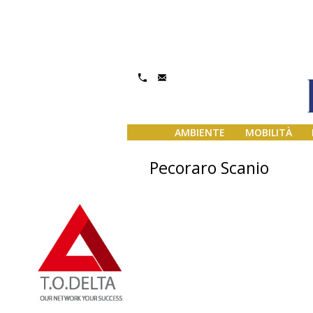
AMBIENTE
MOBILITÀ
Pecoraro Scanio