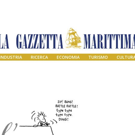
INDUSTRIA
RICERCA
ECONOMIA
TURISMO
CULTUR