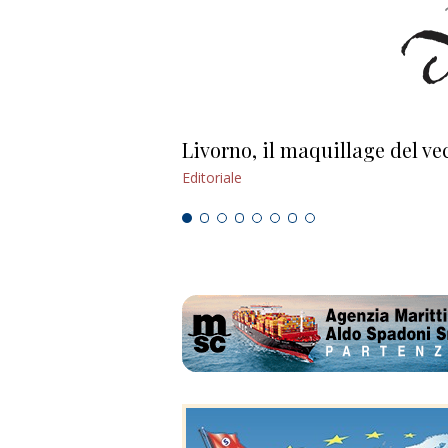
Livorno, il maquillage del ve
Editoriale