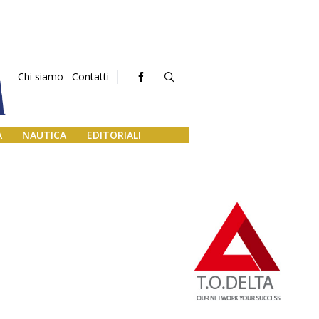
Chi siamo
Contatti
A
NAUTICA
EDITORIALI